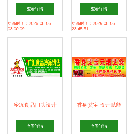
艺术 打造品牌视觉
饰材料广告设计的
查看详情
查看详情
的核心力量
风格与策略
更新时间：2026-08-06
更新时间：2026-08-06
03:00:09
23:45:51
冷冻食品门头设计
香身艾宝 设计赋能
视觉冲击与品牌力
健康生活的永恒香
查看详情
查看详情