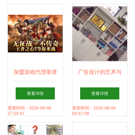
加盟游戏代理靠谱
广告设计的艺术与
吗？深度解析游戏
科学 打造传播效果
查看详情
查看详情
推广代理的机遇与
的完美结合
更新时间：2026-08-06
更新时间：2026-08-06
17:59:47
03:47:08
陷阱