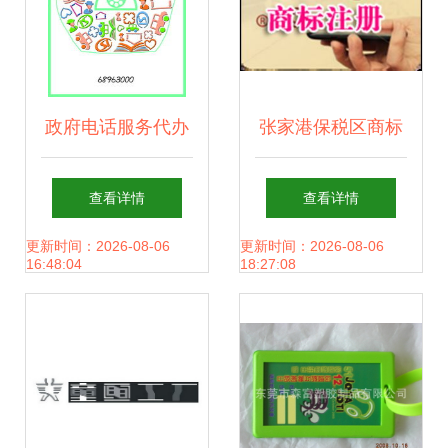
政府电话服务代办
张家港保税区商标
让沟通更便捷
注册代理 秀利供应
查看详情
查看详情
的专业广告设计与
更新时间：2026-08-06
更新时间：2026-08-06
16:48:04
18:27:08
代理服务解析