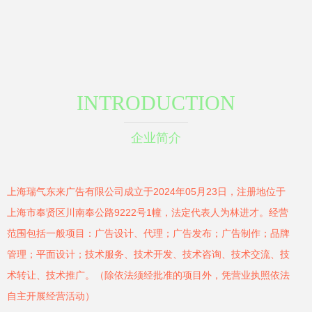
INTRODUCTION
企业简介
上海瑞气东来广告有限公司成立于2024年05月23日，注册地位于
上海市奉贤区川南奉公路9222号1幢，法定代表人为林进才。经营
范围包括一般项目：广告设计、代理；广告发布；广告制作；品牌
管理；平面设计；技术服务、技术开发、技术咨询、技术交流、技
术转让、技术推广。（除依法须经批准的项目外，凭营业执照依法
自主开展经营活动）