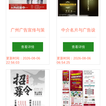
广州广告宣传与策
中介名片与广告设
划 打造品牌影响力
计 打造专业视觉助
查看详情
查看详情
的核心路径
手的代理服务
更新时间：2026-08-06
更新时间：2026-08-06
22:56:03
06:54:25