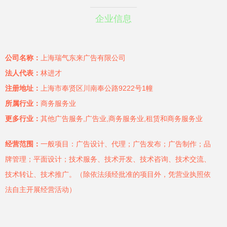
企业信息
公司名称：
上海瑞气东来广告有限公司
法人代表：
林进才
注册地址：
上海市奉贤区川南奉公路9222号1幢
所属行业：
商务服务业
更多行业：
其他广告服务,广告业,商务服务业,租赁和商务服务业
经营范围：
一般项目：广告设计、代理；广告发布；广告制作；品
牌管理；平面设计；技术服务、技术开发、技术咨询、技术交流、
技术转让、技术推广。（除依法须经批准的项目外，凭营业执照依
法自主开展经营活动）