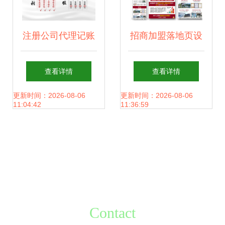
注册公司代理记账
招商加盟落地页设
精选设计模板与图
计指南 5大核心技
查看详情
查看详情
司机广告创意方案
巧打造高转化设计
更新时间：2026-08-06
更新时间：2026-08-06
11:04:42
11:36:59
图
Contact