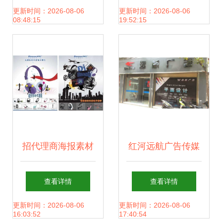
量的结合
气
更新时间：2026-08-06
更新时间：2026-08-06
08:48:15
19:52:15
招代理商海报素材
红河远航广告传媒
与广告设计技巧全
广告设计与代理的
查看详情
查看详情
攻略
核心价值
更新时间：2026-08-06
更新时间：2026-08-06
16:03:52
17:40:54