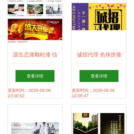
源生态漆颗粒漆 信
诚招代理 色块拼接
赖之选，共赢未来
风格广告设计海报
查看详情
查看详情
——零门槛代理与
模版免费下载
更新时间：2026-08-06
更新时间：2026-08-06
23:00:52
16:09:47
顶级广告支持