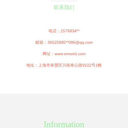
联系我们
电话：1576834**
邮箱：36525885**
086@qq.com
网址：
www.emsmii.com
地址：上海市奉贤区川南奉公路9222号1幢
Information