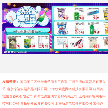
友情链接：
海口美兰区伴学电子商务工作室
广州市博位高贸易有限公
司
南京绿达农副产品有限公司
上海馥素蜜网络科技有限公司
杭州首
域投资咨询有限公司
青岛恒兴源供水器材有限公司
上海锦锋智网络科
技有限公司
青岛宿匠家具有限公司
上海新浩艺软件有限公司
常州通