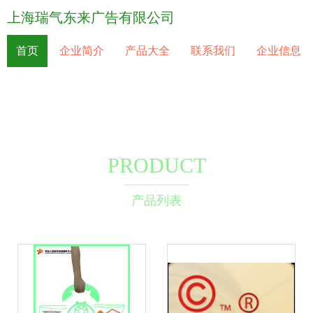
上海瑞气东来广告有限公司
首页
企业简介
产品大全
联系我们
企业信息
PRODUCT
产品列表